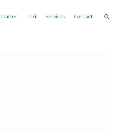
Search
Charter
Taxi
Services
Contact